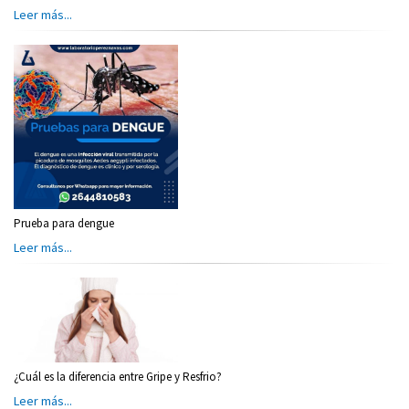
Leer más...
Prueba para dengue
Leer más...
¿Cuál es la diferencia entre Gripe y Resfrio?
Leer más...