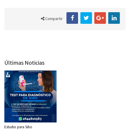
Compartir
Últimas Noticias
Estudio para Sibo